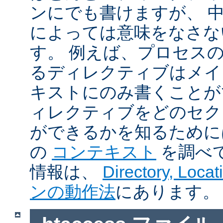
ンにでも書けますが、 
によっては意味をなさな
す。 例えば、プロセス
るディレクティブはメイ
キストにのみ書くことが
ィレクティブをどのセク
ができるかを知るために
の
コンテキスト
を調べ
情報は、
Directory, Loc
ンの動作法
にあります。