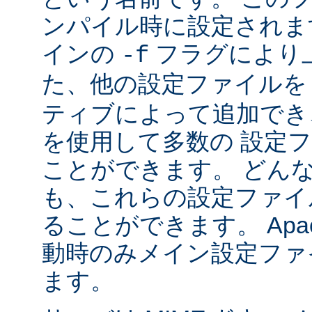
ンパイル時に設定されま
インの
フラグにより
-f
た、他の設定ファイル
ティブによって追加でき
を使用して多数の 設定
ことができます。 どん
も、これらの設定ファイ
ることができます。 Apa
動時のみメイン設定ファ
ます。