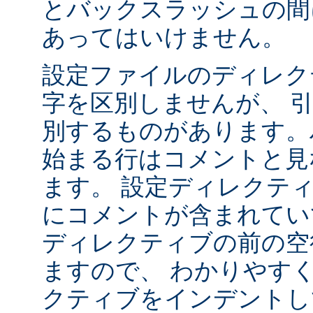
とバックスラッシュの間
あってはいけません。
設定ファイルのディレク
字を区別しませんが、 
別するものがあります。ハ
始まる行はコメントと見
ます。 設定ディレクテ
にコメントが含まれてい
ディレクティブの前の空
ますので、 わかりやす
クティブをインデントし