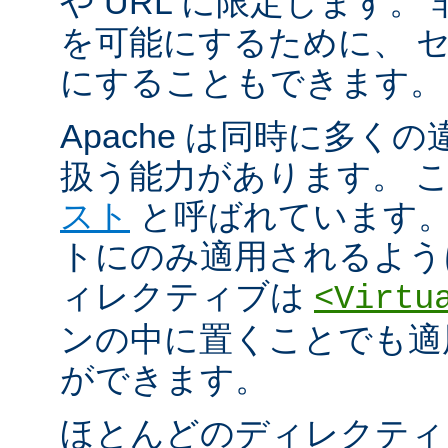
や URL に限定します。
を可能にするために、 
にすることもできます。
Apache は同時に多く
扱う能力があります。 
スト
と呼ばれています。
トにのみ適用されるよう
ィレクティブは
<Virtu
ンの中に置くことでも適
ができます。
ほとんどのディレクティ