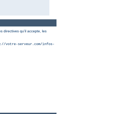
 directives qu'il accepte, les
://votre-serveur.com/infos-