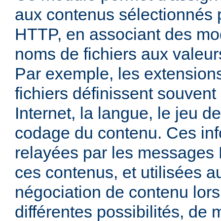
aux contenus sélectionnés
HTTP, en associant des mo
noms de fichiers aux valeu
Par exemple, les extensio
fichiers définissent souven
Internet, la langue, le jeu d
codage du contenu. Ces inf
relayées par les messages
ces contenus, et utilisées a
négociation de contenu lors
différentes possibilités, de