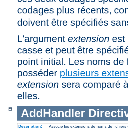
codages plus récents, 
doivent être spécifiés san
L'argument
extension
est 
casse et peut être spécifi
point initial. Les noms de
posséder
plusieurs exten
extension
sera comparé à
elles.
AddHandler
Directi
Description:
Associe les extensions de noms de fichiers