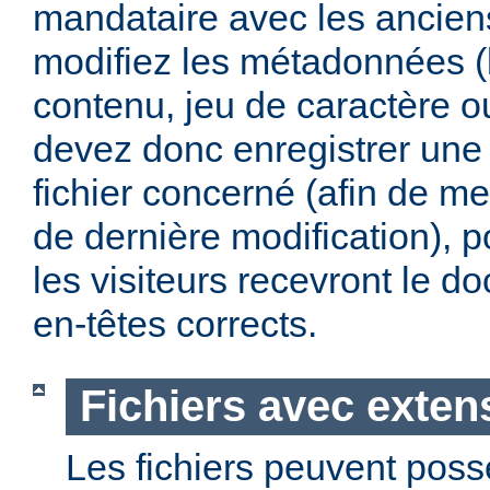
mandataire avec les anciens
modifiez les métadonnées (
contenu, jeu de caractère 
devez donc enregistrer une 
fichier concerné (afin de me
de dernière modification), p
les visiteurs recevront le 
en-têtes corrects.
Fichiers avec exten
Les fichiers peuvent poss