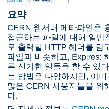
소스파일:
mod_cern_meta.c
요약
CERN 웹서버 메타파일을 
접근하는 파일에 대해 일반
로 출력할 HTTP 헤더를 담고
파일과 비슷하고, Expires
른 신기한 일들을 할 수 있다
는 방법은 다양하지만, 이미
많은 CERN 사용자들을 위
다.
더 자세한 정보는
CERN meta