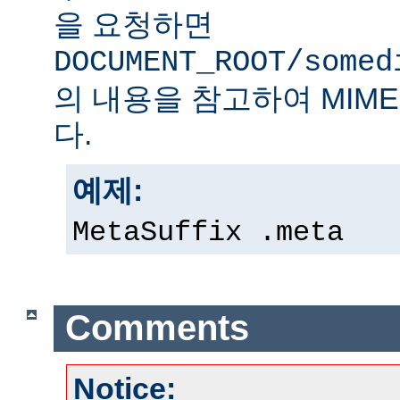
을 요청하면
DOCUMENT_ROOT/somed
의 내용을 참고하여 MIM
다.
예제:
MetaSuffix .meta
Comments
Notice: