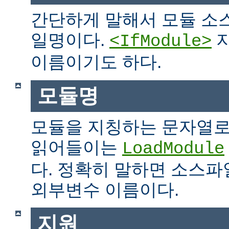
간단하게 말해서 모듈 소
일명이다.
지
<IfModule>
이름이기도 하다.
모듈명
모듈을 지칭하는 문자열로
읽어들이는
LoadModule
다. 정확히 말하면 소스파일
외부변수 이름이다.
지원