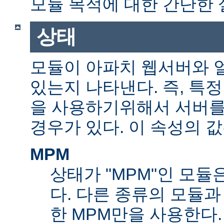
모듈 목적에 대한 간단한 
상태
모듈이 아파치 웹서버와 
있는지 나타낸다. 즉, 특
을 사용하기위해서 서버를
경우가 있다. 이 속성의 값
MPM
상태가 "MPM"인 모듈
다. 다른 종류의 모듈과
한 MPM만을 사용한다