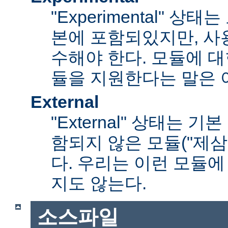
"Experimental" 
본에 포함되있지만, 사
수해야 한다. 모듈에 대
듈을 지원한다는 말은 
External
"External" 상태는 
함되지 않은 모듈("제삼
다. 우리는 이런 모듈에
지도 않는다.
소스파일