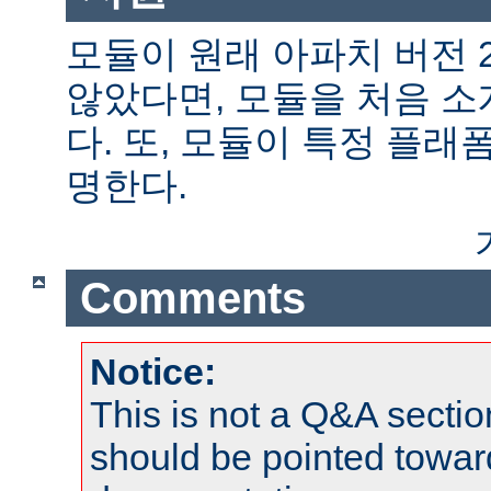
모듈이 원래 아파치 버전 
않았다면, 모듈을 처음 
다. 또, 모듈이 특정 플
명한다.
Comments
Notice:
This is not a Q&A sect
should be pointed towar