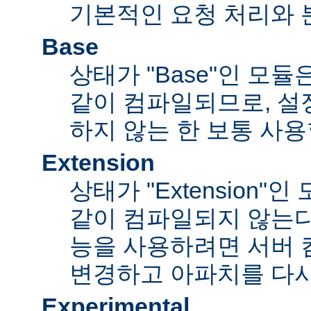
기본적인 요청 처리와 
Base
상태가 "Base"인 모
같이 컴파일되므로, 설
하지 않는 한 보통 사용
Extension
상태가 "Extension"
같이 컴파일되지 않는다
능을 사용하려면 서버
변경하고 아파치를 다시
Experimental