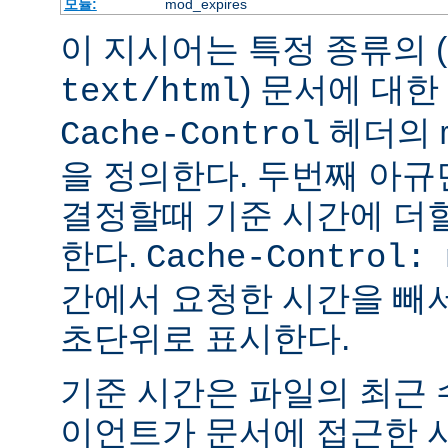
모듈:
mod_expires
이 지시어는 특정 종류의 (
) 문서에 대한
text/html
헤더의
Cache-Control
을 정의한다. 두번째 아
결정할때 기준 시간에 더
한다.
Cache-Control: 
간에서 요청한 시간을 빼
초단위로 표시한다.
기준 시간은 파일의 최근
이언트가 문서에 접근한 