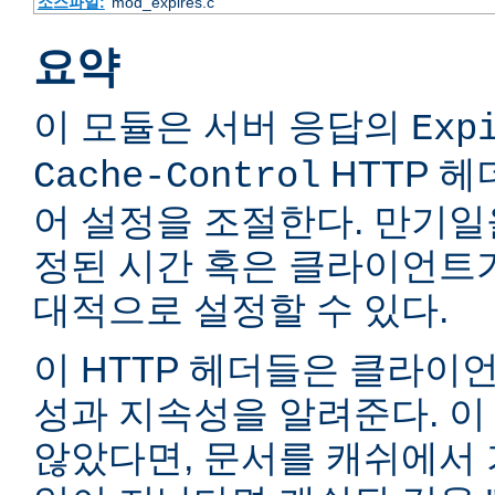
소스파일:
mod_expires.c
요약
이 모듈은 서버 응답의
Exp
HTTP 
Cache-Control
어 설정을 조절한다. 만기일
정된 시간 혹은 클라이언트
대적으로 설정할 수 있다.
이 HTTP 헤더들은 클라이
성과 지속성을 알려준다. 이
않았다면, 문서를 캐쉬에서 