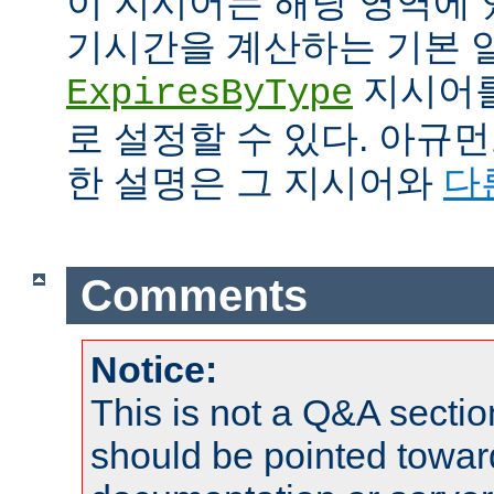
이 지시어는 해당 영역에 
기시간을 계산하는 기본 
지시어를
ExpiresByType
로 설정할 수 있다. 아규
한 설명은 그 지시어와
다
Comments
Notice:
This is not a Q&A sect
should be pointed towar