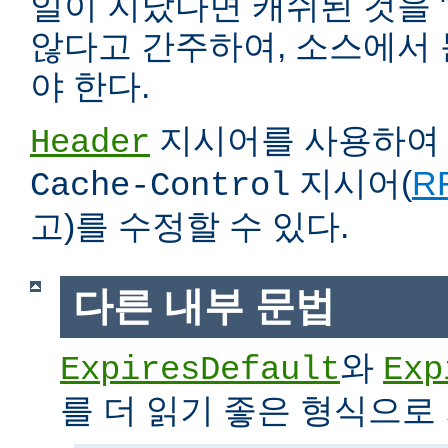
일이 지났다면 캐쉬된 것을 
않다고 간주하여, 소스에서
야 한다.
지시어를 사용하
Header
지시어(
RF
Cache-Control
고)를 수정할 수 있다.
다른 내부 문법
와
ExpiresDefault
Exp
를 더 읽기 좋은 형식으로 